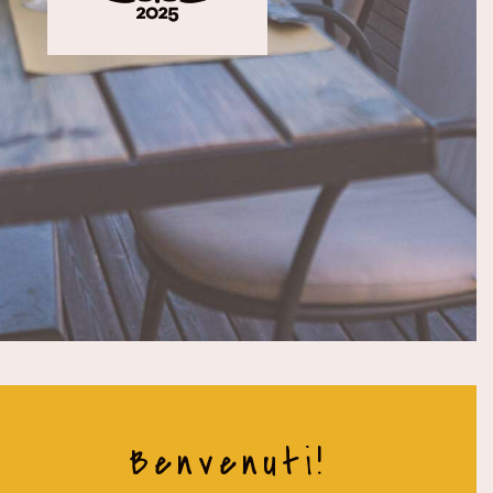
Benvenuti!