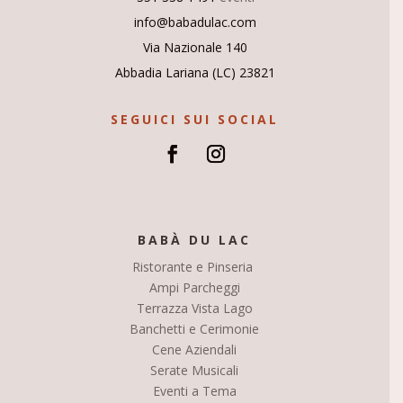
info@babadulac.com
Via Nazionale 140
Abbadia Lariana (LC) 23821
SEGUICI SUI SOCIAL
BABÀ DU LAC
Ristorante e Pinseria
Ampi Parcheggi
Terrazza Vista Lago
Banchetti e Cerimonie
Cene Aziendali
Serate Musicali
Eventi a Tema