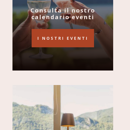
Consulta il nostro
calendario eventi
I NOSTRI EVENTI