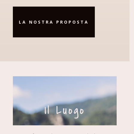
LA NOSTRA PROPOSTA
Il Luogo