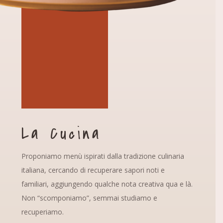
La Cucina
Proponiamo menù ispirati dalla tradizione culinaria
italiana, cercando di recuperare sapori noti e
familiari, aggiungendo qualche nota creativa qua e là.
Non “scomponiamo”, semmai studiamo e
recuperiamo.