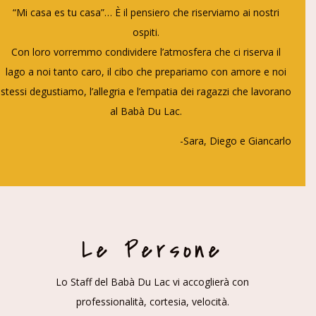
“Mi casa es tu casa”… È il pensiero che riserviamo ai nostri
ospiti.
Con loro vorremmo condividere l’atmosfera che ci riserva il
lago a noi tanto caro, il cibo che prepariamo con amore e noi
stessi degustiamo, l’allegria e l’empatia dei ragazzi che lavorano
al Babà Du Lac.
-Sara, Diego e Giancarlo
Le Persone
Lo Staff del Babà Du Lac vi accoglierà con
professionalità, cortesia, velocità.