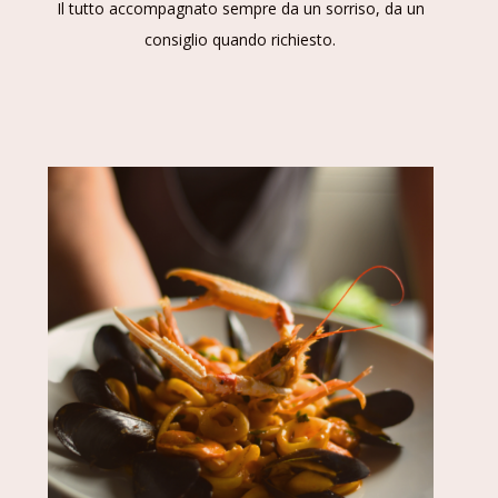
Il tutto accompagnato sempre da un sorriso, da un
consiglio quando richiesto.