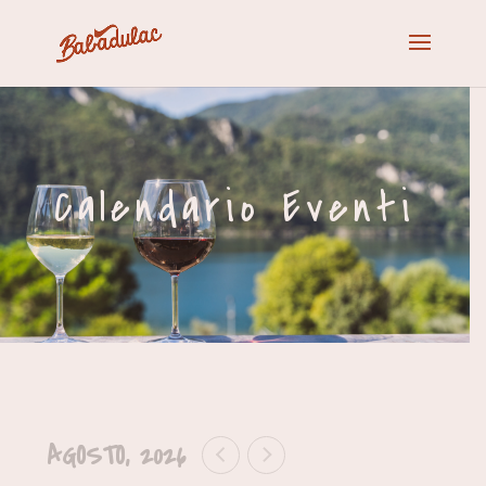
Calendario Eventi
AGOSTO, 2026