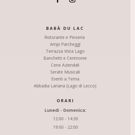
BABÀ DU LAC
Ristorante e Pinseria
Ampi Parcheggi
Terrazza Vista Lago
Banchetti e Cerimonie
Cene Aziendali
Serate Musicali
Eventi a Tema
Abbadia Lariana (Lago di Lecco)
ORARI
Lunedi - Domenica:
12:00 - 14:30
19:00 - 22:00