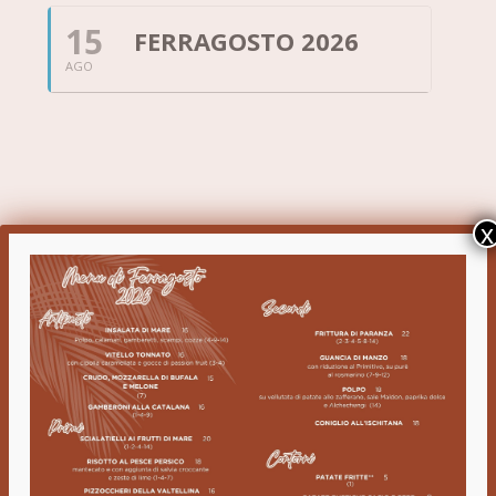
15
FERRAGOSTO 2026
AGO
x