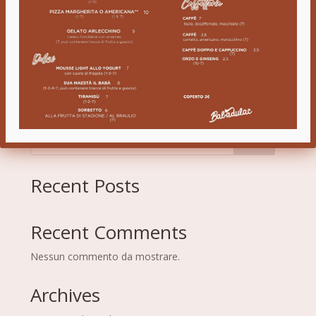
AGGIUNGI AL
CALENDARIO
Cerca
Recent Posts
Recent Comments
Nessun commento da mostrare.
Archives