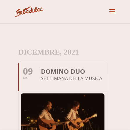
DICEMBRE, 2021
09
DOMINO DUO
SETTIMANA DELLA MUSICA
DIC